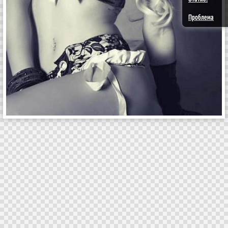
Проблема